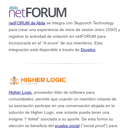
netFORUM de Abila
se integra con Skypunch Technology
para crear una experiencia de inicio de sesión único (SSO) y
registrar la actividad de votación en netFORUM para
incorporarla en el “A-score” de sus miembros. Esta
integración está disponible a través de
Dovelox
.
Higher Logic
, proveedor líder de software para
comunidades, permite que cuando un miembro votante de
su asociación participe en una conversación alojada en la
solución de Higher Logic, ese votante pueda tener una
insignia “I Voted” asociada a su aporte. De esta forma su
elección se beneficia del
prueba social
(“social proof”) para