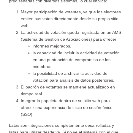
prediseñadas con diversos sistemas, lo cual implica:
Mayor participación de votantes, ya que los electores
emiten sus votos directamente desde su propio sitio
web.
La actividad de votación queda registrada en un AMS
(Sistema de Gestión de Asociaciones) para ofrecer:
informes mejorados.
la capacidad de incluir la actividad de votación
en una puntuación de compromiso de los
miembros.
la posibilidad de archivar la actividad de
votación para análisis de datos posteriores.
El padrón de votantes se mantiene actualizado en
tiempo real.
Integrar la papeleta dentro de su sitio web para
ofrecer una experiencia de inicio de sesión único
(SSO).
Estas son integraciones completamente desarrolladas y
listas para utilizar desde ya. Si no ve el sistema con el que