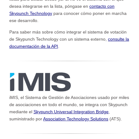
desea integrarse en la lista, póngase en
contacto con
Skypunch Technology
para conocer cómo poner en marcha
ese desarrollo.
Para saber más sobre cómo integrar el sistema de votación
de Skypunch Technology con un sistema externo,
consulte la
documentación de la API
.
iMIS, el Sistema de Gestión de Asociaciones usado por miles
de asociaciones en todo el mundo, se integra con Skypunch
mediante el
Skypunch Universal Integration Bridge
,
suministrado por
Association Technology Solutions
(ATS).